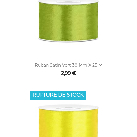
Ruban Satin Vert 38 Mm X 25 M
2,99 €
RUPTURE DE STOCK