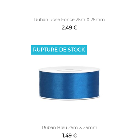
Ruban Rose Foncé 25m X 25mm
2,49 €
RUPTURE DE STOCK
Ruban Bleu 25m X 25mm
1,49 €