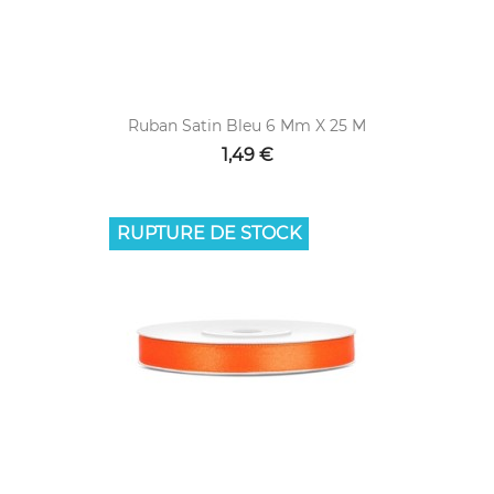
Ruban Satin Bleu 6 Mm X 25 M
1,49 €
RUPTURE DE STOCK