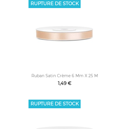
RUPTURE DE STOCK
Ruban Satin Crème 6 Mm X 25 M
1,49 €
RUPTURE DE STOCK