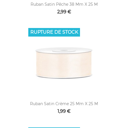
Ruban Satin Pêche 38 Mm X 25 M
2,99 €
RUPTURE DE STOCK
Ruban Satin Crème 25 Mm X 25 M
1,99 €