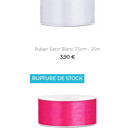
Ruban Satin Blanc 7.5cm - 25m
3,90 €
RUPTURE DE STOCK