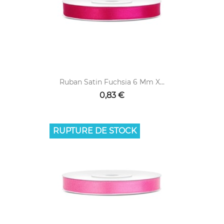
Ruban Satin Fuchsia 6 Mm X...
0,83 €
RUPTURE DE STOCK