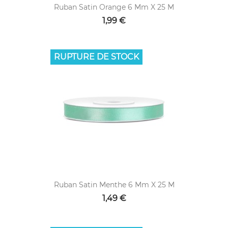
Ruban Satin Orange 6 Mm X 25 M
1,99 €
RUPTURE DE STOCK
Ruban Satin Menthe 6 Mm X 25 M
1,49 €