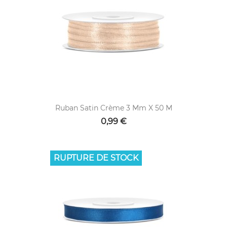
Ruban Satin Crème 3 Mm X 50 M
0,99 €
RUPTURE DE STOCK