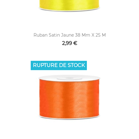
Ruban Satin Jaune 38 Mm X 25 M
2,99 €
RUPTURE DE STOCK