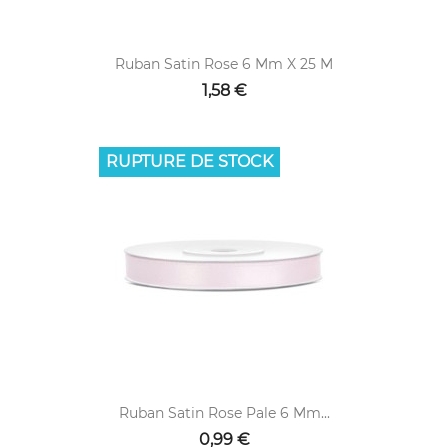
Ruban Satin Rose 6 Mm X 25 M
1,58 €
RUPTURE DE STOCK
Ruban Satin Rose Pale 6 Mm...
0,99 €