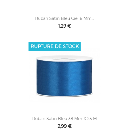
Ruban Satin Bleu Ciel 6 Mm...
1,29 €
RUPTURE DE STOCK
Ruban Satin Bleu 38 Mm X 25 M
2,99 €