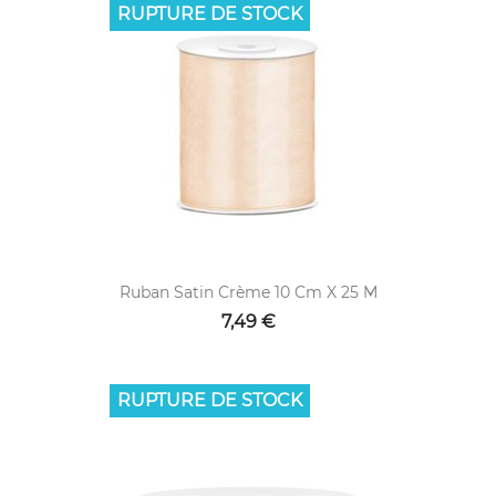
RUPTURE DE STOCK
Ruban Satin Crème 10 Cm X 25 M
7,49 €
RUPTURE DE STOCK