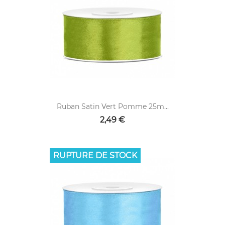
Ruban Satin Vert Pomme 25m...
2,49 €
RUPTURE DE STOCK