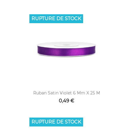
RUPTURE DE STOCK
Ruban Satin Violet 6 Mm X 25 M
0,49 €
RUPTURE DE STOCK