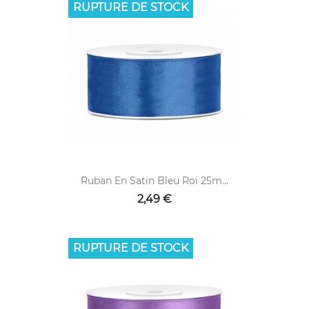
RUPTURE DE STOCK
Ruban En Satin Bleu Roi 25m...
2,49 €
RUPTURE DE STOCK