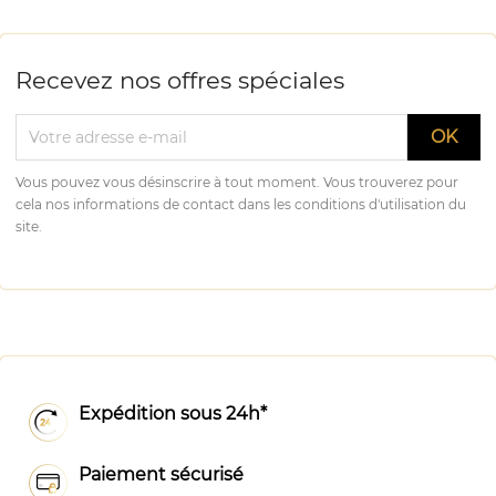
Recevez nos offres spéciales
Vous pouvez vous désinscrire à tout moment. Vous trouverez pour
cela nos informations de contact dans les conditions d'utilisation du
site.
Expédition sous 24h*
Paiement sécurisé