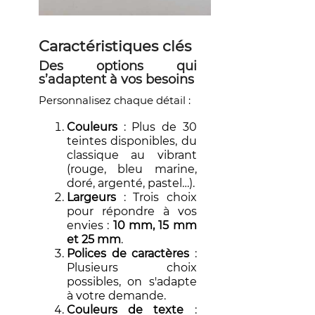
Caractéristiques clés
Des options qui
s’adaptent à vos besoins
Personnalisez chaque détail :
Couleurs
: Plus de 30
teintes disponibles, du
classique au vibrant
(rouge, bleu marine,
doré, argenté, pastel…).
Largeurs
: Trois choix
pour répondre à vos
envies :
10 mm, 15 mm
et 25 mm
.
Polices de caractères
:
Plusieurs choix
possibles, on s'adapte
à votre demande.
Couleurs de texte
: