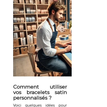
Comment utiliser
vos bracelets satin
personnalisés ?
Voici quelques idées pour