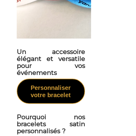
Un accessoire
élégant et versatile
pour vos
événements
Personnaliser
votre bracelet
Pourquoi nos
bracelets satin
personnalisés ?