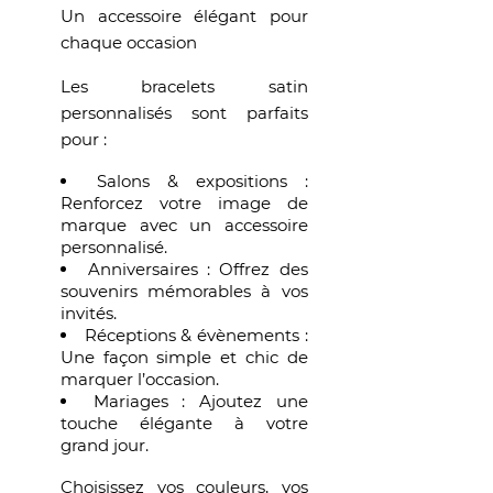
Un accessoire élégant pour
chaque occasion
Les bracelets satin
personnalisés sont parfaits
pour :
Salons & expositions :
Renforcez votre image de
marque avec un accessoire
personnalisé.
Anniversaires : Offrez des
souvenirs mémorables à vos
invités.
Réceptions & évènements :
Une façon simple et chic de
marquer l’occasion.
Mariages : Ajoutez une
touche élégante à votre
grand jour.
Choisissez vos couleurs, vos