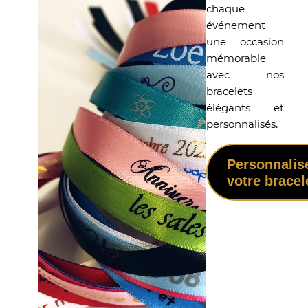
chaque
événement
une occasion
mémorable
avec nos
bracelets
élégants et
personnalisés.
Personnalis
votre bracel