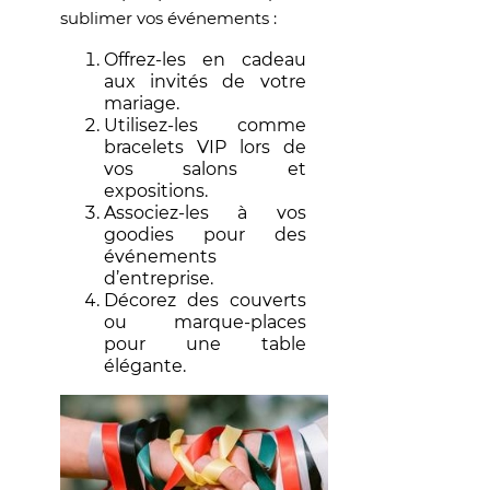
sublimer vos événements :
Offrez-les en cadeau
aux invités de votre
mariage.
Utilisez-les comme
bracelets VIP lors de
vos salons et
expositions.
Associez-les à vos
goodies pour des
événements
d’entreprise.
Décorez des couverts
ou marque-places
pour une table
élégante.