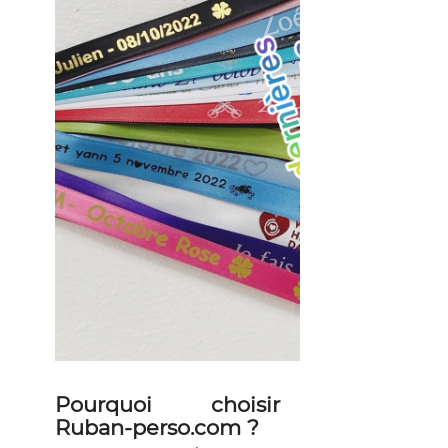
Pourquoi choisir
Ruban-perso.com ?