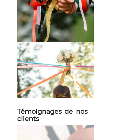
Témoignages de nos
clients