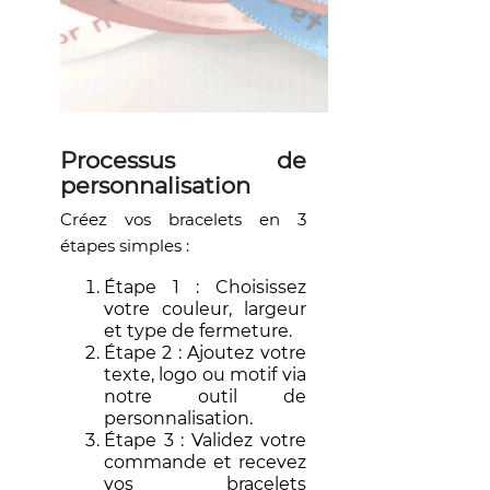
Processus de
personnalisation
Créez vos bracelets en 3
étapes simples :
Étape 1 : Choisissez
votre couleur, largeur
et type de fermeture.
Étape 2 : Ajoutez votre
texte, logo ou motif via
notre outil de
personnalisation.
Étape 3 : Validez votre
commande et recevez
vos bracelets