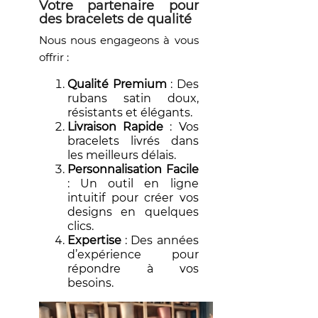
Votre partenaire pour
des bracelets de qualité
Nous nous engageons à vous
offrir :
Qualité Premium
: Des
rubans satin doux,
résistants et élégants.
Livraison Rapide
: Vos
bracelets livrés dans
les meilleurs délais.
Personnalisation Facile
: Un outil en ligne
intuitif pour créer vos
designs en quelques
clics.
Expertise
: Des années
d’expérience pour
répondre à vos
besoins.