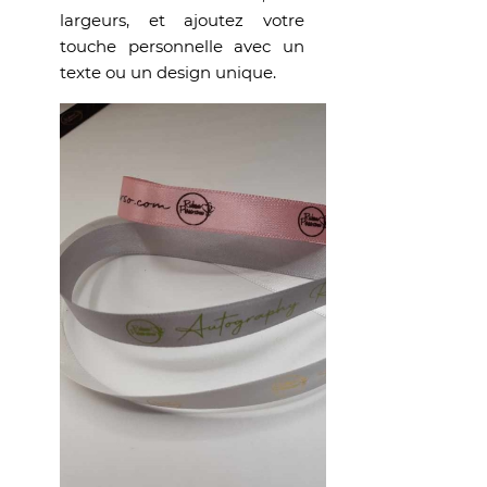
largeurs, et ajoutez votre
touche personnelle avec un
texte ou un design unique.