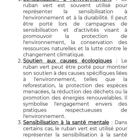
ruban vert est souvent utilisé pour
représenter la sensibilisation à
l'environnement et à la durabilité. Il peut
être porté lors de campagnes de
sensibilisation et d'activités visant à
promouvoir la protection de
l'environnement, la conservation des
ressources naturelles et la lutte contre le
changement climatique.
Soutien aux causes écologiques
: Le
ruban vert peut être porté pour montrer
son soutien à des causes spécifiques liées
à l'environnement, telles que la
reforestation, la protection des espèces
menacées, la réduction des déchets ou la
promotion des énergies renouvelables. Il
symbolise l'engagement envers des
pratiques respectueuses de
l'environnement.
Sensibilisation à la santé mentale
: Dans
certains cas, le ruban vert est utilisé pour
représenter la sensibilisation à la santé