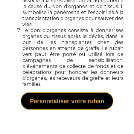
associé à la sensibilisation et au soutien à
la cause du don d'organes et de tissus. Il
symbolise la générosité et l'espoir liés à la
transplantation d'organes pour sauver des
vies.
Le don d'organes consiste à donner ses
organes ou tissus après le décès, dans le
but de les transplanter chez des
personnes en attente de greffe. Le ruban
vert peut être porté ou utilisé lors de
campagnes de sensibilisation,
d'événements de collecte de fonds et de
célébrations pour honorer les donneurs
d'organes, les receveurs de greffe et leurs
familles
Personnaliser votre ruban