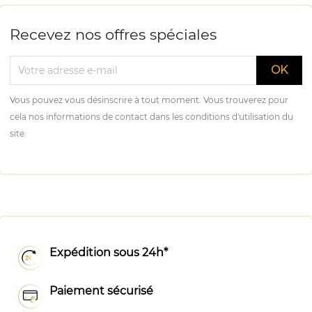
Recevez nos offres spéciales
Vous pouvez vous désinscrire à tout moment. Vous trouverez pour
cela nos informations de contact dans les conditions d'utilisation du
site.
Expédition sous 24h*
Paiement sécurisé