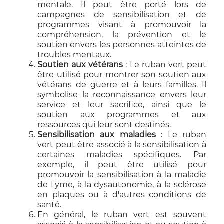
mentale. Il peut être porté lors de
campagnes de sensibilisation et de
programmes visant à promouvoir la
compréhension, la prévention et le
soutien envers les personnes atteintes de
troubles mentaux.
Soutien aux vétérans
: Le ruban vert peut
être utilisé pour montrer son soutien aux
vétérans de guerre et à leurs familles. Il
symbolise la reconnaissance envers leur
service et leur sacrifice, ainsi que le
soutien aux programmes et aux
ressources qui leur sont destinés.
Sensibilisation aux maladies
: Le ruban
vert peut être associé à la sensibilisation à
certaines maladies spécifiques. Par
exemple, il peut être utilisé pour
promouvoir la sensibilisation à la maladie
de Lyme, à la dysautonomie, à la sclérose
en plaques ou à d'autres conditions de
santé.
En général, le ruban vert est souvent