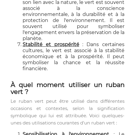
son lien avec la nature, le vert est souvent
associé à la conscience
environnementale, à la durabilité et à la
protection de l'environnement. Il est
souvent utilisé pour symboliser
l'engagement envers la préservation de la
planète.
Stabilité et prospérité
: Dans certaines
cultures, le vert est associé à la stabilité
économique et à la prospérité. Il peut
symboliser la chance et la réussite
financière.
À quel moment utiliser un ruban
vert ?
Le ruban vert peut être utilisé dans différentes
occasions et contextes, selon la signification
symbolique qui lui est attribuée. Voici quelques-
unes des utilisations courantes d'un ruban vert :
Sensibilisation à l'environnement
: Le