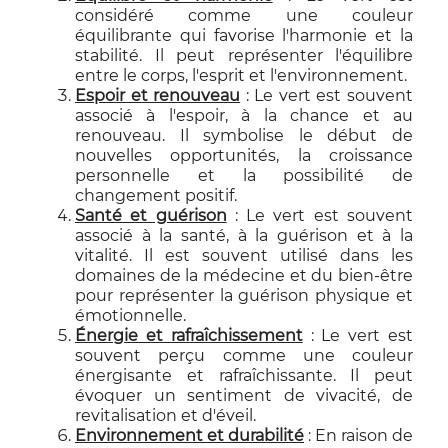
considéré comme une couleur
équilibrante qui favorise l'harmonie et la
stabilité. Il peut représenter l'équilibre
entre le corps, l'esprit et l'environnement.
Espoir et renouveau
: Le vert est souvent
associé à l'espoir, à la chance et au
renouveau. Il symbolise le début de
nouvelles opportunités, la croissance
personnelle et la possibilité de
changement positif.
Santé et guérison
: Le vert est souvent
associé à la santé, à la guérison et à la
vitalité. Il est souvent utilisé dans les
domaines de la médecine et du bien-être
pour représenter la guérison physique et
émotionnelle.
Énergie et rafraîchissement
: Le vert est
souvent perçu comme une couleur
énergisante et rafraîchissante. Il peut
évoquer un sentiment de vivacité, de
revitalisation et d'éveil.
Environnement et durabilité
: En raison de