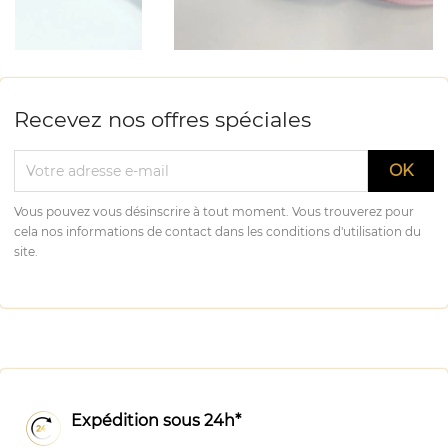
Recevez nos offres spéciales
Vous pouvez vous désinscrire à tout moment. Vous trouverez pour
cela nos informations de contact dans les conditions d'utilisation du
site.
Expédition sous 24h*