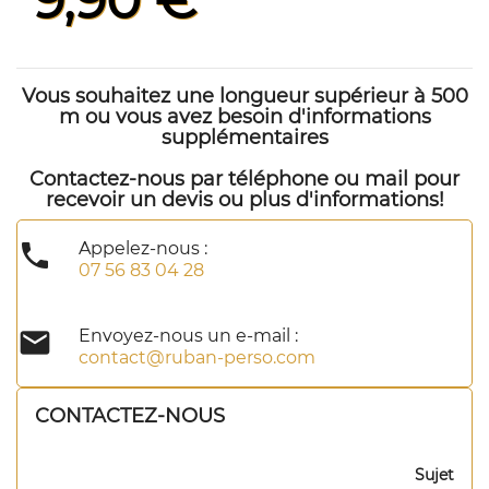
9,90 €
Vous souhaitez une longueur supérieur à 500
m ou vous avez besoin d'informations
supplémentaires
Contactez-nous par téléphone ou mail pour
recevoir un devis ou plus d'informations!

Appelez-nous :
07 56 83 04 28

Envoyez-nous un e-mail :
contact@ruban-perso.com
CONTACTEZ-NOUS
Sujet