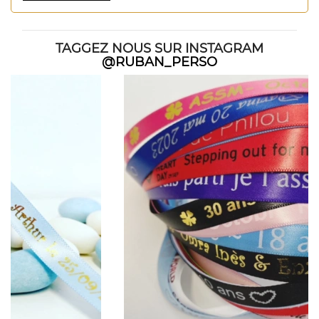
TAGGEZ NOUS SUR INSTAGRAM
@RUBAN_PERSO