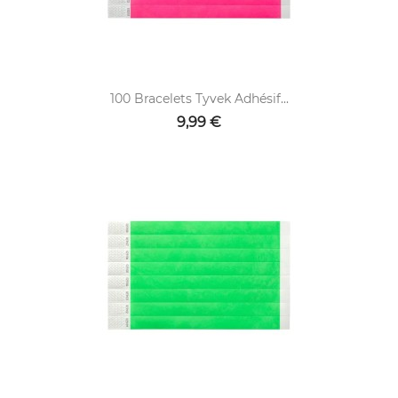
100 Bracelets Tyvek Adhésif...
9,99 €