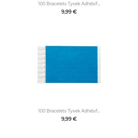
100 Bracelets Tyvek Adhésif...
9,99 €
100 Bracelets Tyvek Adhésif...
9,99 €