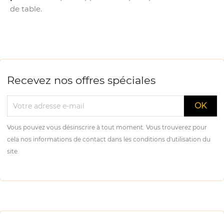
de table.
Recevez nos offres spéciales
Vous pouvez vous désinscrire à tout moment. Vous trouverez pour
cela nos informations de contact dans les conditions d'utilisation du
site.