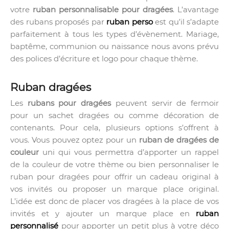
votre
ruban personnalisable pour dragées
. L’avantage
des rubans proposés par
ruban perso
est qu’il s’adapte
parfaitement à tous les types d’évènement. Mariage,
baptême, communion ou naissance nous avons prévu
des polices d’écriture et logo pour chaque thème.
Ruban dragées
Les
rubans pour dragées
peuvent servir de fermoir
pour un sachet dragées ou comme décoration de
contenants. Pour cela, plusieurs options s’offrent à
vous. Vous pouvez optez pour un
ruban de dragées de
couleur
uni qui vous permettra d’apporter un rappel
de la couleur de votre thème ou bien personnaliser le
ruban pour dragées pour offrir un cadeau original à
vos invités ou proposer un marque place original.
L’idée est donc de placer vos dragées à la place de vos
invités et y ajouter un marque place en
ruban
personnalisé
pour apporter un petit plus à votre déco