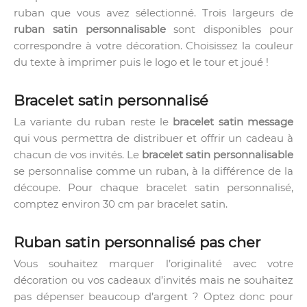
ruban que vous avez sélectionné. Trois largeurs de
ruban satin personnalisable
sont disponibles pour
correspondre à votre décoration. Choisissez la couleur
du texte à imprimer puis le logo et le tour et joué !
Bracelet satin personnalisé
La variante du ruban reste le
bracelet satin message
qui vous permettra de distribuer et offrir un cadeau à
chacun de vos invités. Le
bracelet satin personnalisable
se personnalise comme un ruban, à la différence de la
découpe. Pour chaque bracelet satin personnalisé,
comptez environ 30 cm par bracelet satin.
Ruban satin personnalisé pas cher
Vous souhaitez marquer l’originalité avec votre
décoration ou vos cadeaux d’invités mais ne souhaitez
pas dépenser beaucoup d’argent ? Optez donc pour