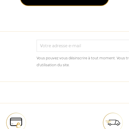
Vous pouvez vous désinscrire à tout moment. Vous tr
d'utilisation du site.