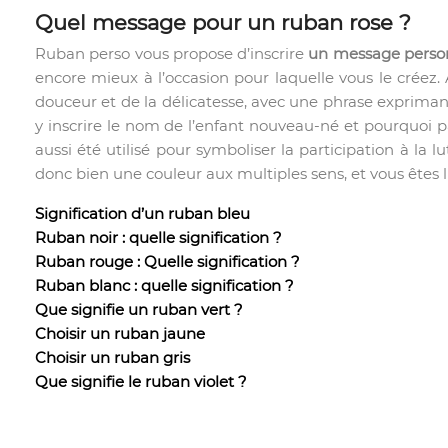
Quel message pour un ruban rose ?
Ruban perso vous propose d’inscrire
un message person
encore mieux à l’occasion pour laquelle vous le créez
douceur et de la délicatesse, avec une phrase exprimant
y inscrire le nom de l’enfant nouveau-né et pourquoi p
aussi été utilisé pour symboliser la participation à la 
donc bien une couleur aux multiples sens, et vous êtes l
Signification d’un ruban bleu
Ruban noir : quelle signification ?
Ruban rouge : Quelle signification ?
Ruban blanc : quelle signification ?
Que signifie un ruban vert ?
Choisir un ruban jaune
Choisir un ruban gris
Que signifie le ruban violet ?