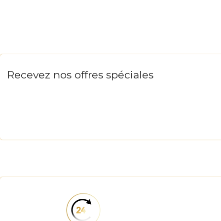
Recevez nos offres spéciales