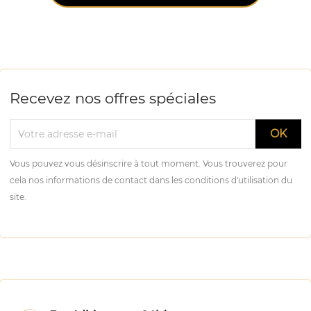
Recevez nos offres spéciales
Vous pouvez vous désinscrire à tout moment. Vous trouverez pour
cela nos informations de contact dans les conditions d'utilisation du
site.