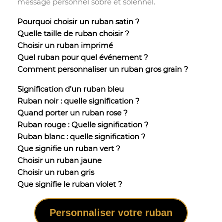
message personnel sobre et solennel.
Pourquoi choisir un ruban satin ?
Quelle taille de ruban choisir ?
Choisir un ruban imprimé
Quel ruban pour quel événement ?
Comment personnaliser un ruban gros grain ?
Signification d’un ruban bleu
Ruban noir : quelle signification ?
Quand porter un ruban rose ?
Ruban rouge : Quelle signification ?
Ruban blanc : quelle signification ?
Que signifie un ruban vert ?
Choisir un ruban jaune
Choisir un ruban gris
Que signifie le ruban violet ?
Personnaliser votre ruban