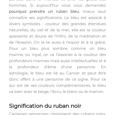
hommes. Si aujourd’hui vous vous demandez
pourquoi prendre un ruban bleu
, mieux vaut
connaître ses significations. Le bleu est associé à
divers symboles : couleur des grandes étendues
naturelles, du ciel et de la mer, elle est la couleur
apaisante et douce de l’infini, de la méditation et
de l’évasion. On la lie aussi à l’espoir et à la grâce.
Pour un bleu plus sombre, comme un bleu
marine, ou royal, on va l’associer à la couleur des
profondeurs marines mais aussi intellectuelles et à
la profondeur d’âme d’une personne. En
astrologie, le bleu est lié au Cancer et peut être
donc offert à une personne de ce signe. Pour ce
qui est de ses couleurs complémentaires, le bleu
va bien avec le beige, l’écru, le blanc ou le marron.
Signification du ruban noir
Certaines personnes choisissent des rubans noirs,