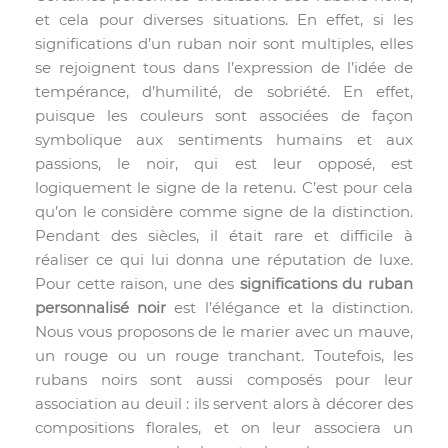
et cela pour diverses situations. En effet, si les
significations d’un ruban noir sont multiples, elles
se rejoignent tous dans l’expression de l’idée de
tempérance, d’humilité, de sobriété. En effet,
puisque les couleurs sont associées de façon
symbolique aux sentiments humains et aux
passions, le noir, qui est leur opposé, est
logiquement le signe de la retenu. C’est pour cela
qu’on le considère comme signe de la distinction.
Pendant des siècles, il était rare et difficile à
réaliser ce qui lui donna une réputation de luxe.
Pour cette raison, une des
significations du ruban
personnalisé noir
est l’élégance et la distinction.
Nous vous proposons de le marier avec un mauve,
un rouge ou un rouge tranchant. Toutefois, les
rubans noirs sont aussi composés pour leur
association au deuil : ils servent alors à décorer des
compositions florales, et on leur associera un