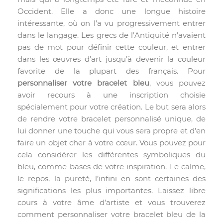
Occident. Elle a donc une longue histoire
intéressante, où on l’a vu progressivement entrer
dans le langage. Les grecs de l’Antiquité n’avaient
pas de mot pour définir cette couleur, et entrer
dans les œuvres d’art jusqu’à devenir la couleur
favorite de la plupart des français. Pour
personnaliser votre bracelet bleu
, vous pouvez
avoir recours à une inscription choisie
spécialement pour votre création. Le but sera alors
de rendre votre bracelet personnalisé unique, de
lui donner une touche qui vous sera propre et d’en
faire un objet cher à votre cœur. Vous pouvez pour
cela considérer les différentes symboliques du
bleu, comme bases de votre inspiration. Le calme,
le repos, la pureté, l’infini en sont certaines des
significations les plus importantes. Laissez libre
cours à votre âme d’artiste et vous trouverez
comment personnaliser votre bracelet bleu de la