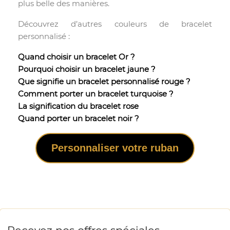
plus belle des manières.
Découvrez d’autres couleurs de bracelet
personnalisé :
Quand choisir un bracelet Or ?
Pourquoi choisir un bracelet jaune ?
Que signifie un bracelet personnalisé rouge ?
Comment porter un bracelet turquoise ?
La signification du bracelet rose
Quand porter un bracelet noir ?
Personnaliser votre ruban