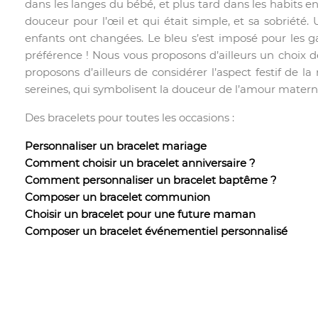
dans les langes du bébé, et plus tard dans les habits en
douceur pour l’œil et qui était simple, et sa sobriété. 
enfants ont changées. Le bleu s’est imposé pour les ga
préférence ! Nous vous proposons d’ailleurs un choix d
proposons d’ailleurs de considérer l’aspect festif de l
sereines, qui symbolisent la douceur de l’amour matern
Des bracelets pour toutes les occasions :
Personnaliser un bracelet mariage
Comment choisir un bracelet anniversaire ?
Comment personnaliser un bracelet baptême ?
Composer un bracelet communion
Choisir un bracelet pour une future maman
Composer un bracelet événementiel personnalisé