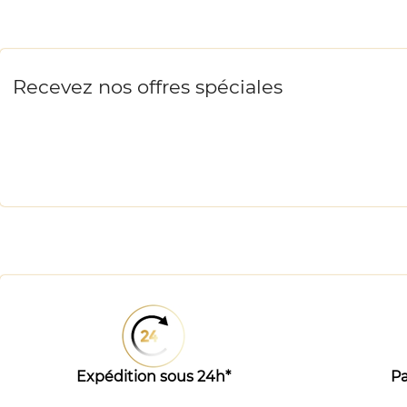
Recevez nos offres spéciales
Expédition sous 24h*
Pa