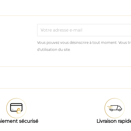
Vous pouvez vous désinscrire à tout moment. Vous tr
d'utilisation du site.
iement sécurisé
Livraison rapid