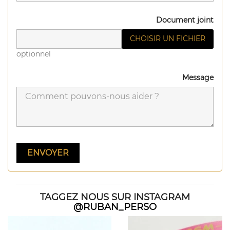
Document joint
CHOISIR UN FICHIER
optionnel
Message
TAGGEZ NOUS SUR INSTAGRAM
@RUBAN_PERSO