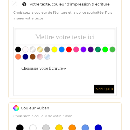
Votre texte, couleur d'impression & écriture
Choisissez la couleur de l'écriture et la police souhaitée. Puis
insérer votre texte
Choisissez votre Écrirure
APPLIQUER
Couleur Ruban
Choisissez la couleur de votre ruban