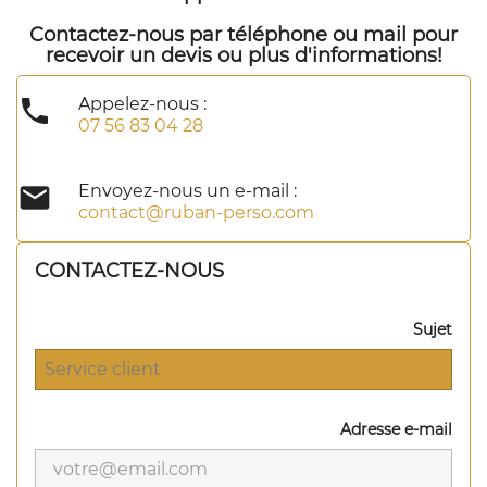
Contactez-nous par téléphone ou mail pour
recevoir un devis ou plus d'informations!

Appelez-nous :
07 56 83 04 28

Envoyez-nous un e-mail :
contact@ruban-perso.com
CONTACTEZ-NOUS
Sujet
Adresse e-mail