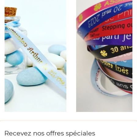
Recevez nos offres spéciales