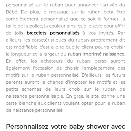
personnalisé sur le ruban pour annoncer l’arrivée du
Bébé. De plus, le message sur le ruban peut être
complètement personnalisé que ce soit le format, la
taille de la police, la couleur ainsi que le style pour offrir
de jolis
bracelets personnalisés
à vos invités. Par
ailleurs, les caractéristiques du ruban proprement dit
est modifiable, c’est-à-dire que le client pourra choisir
la longueur et la largeur du
ruban imprimé naissance
.
En effet, les acheteurs du ruban perso auront
également l’occasion de choisir l’emplacement des
motifs sur le ruban personnalisé. D’ailleurs, les futurs
parents auront la chance d’imposer les motifs et les
petits schémas de leurs choix sur le ruban de
naissance personnalisable. En gros, le site donne une
carte blanche aux clients voulant opter pour le ruban
de naissance personnalisé.
Personnalisez votre baby shower avec