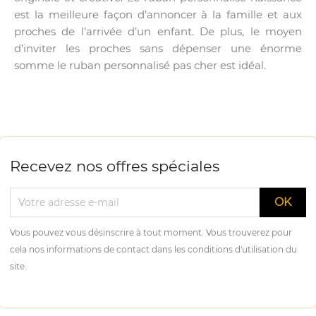
est la meilleure façon d’annoncer à la famille et aux
proches de l’arrivée d’un enfant. De plus, le moyen
d’inviter les proches sans dépenser une énorme
somme le ruban personnalisé pas cher est idéal.
Recevez nos offres spéciales
Vous pouvez vous désinscrire à tout moment. Vous trouverez pour
cela nos informations de contact dans les conditions d'utilisation du
site.