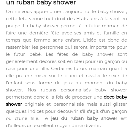
un ruban baby shower
On ne vous apprend rien, aujourd'hui le baby shower,
cette fête venue tout droit des Etats-unis à le vent en
poupe. La baby shower permet à la futur maman de
faire une dernière fête avec ses amis et famille en
temps que femme sans enfant. L'idée est donc de
rassembler les personnes qui seront importante pour
le futur bébé. Les fêtes de baby shower sont
generelement decorés soit en bleu pour un garçon ou
rose pour une fille. Certaines futurs maman quant à
elle prefere miser sur le blanc et reveler le sexe de
l'enfant sous forme de jeux au moment du baby
shower. Nos rubans personnalisés baby shower
permettent donc à la fois de proposer une
deco baby
shower
originale et personnalisée mais aussi glisser
quelques indices pour decouvrir s'il s'agit d'un garçon
ou d'une fille. Le
jeu du ruban baby shower
est
d'ailleurs un excellent moyen de se divertir.