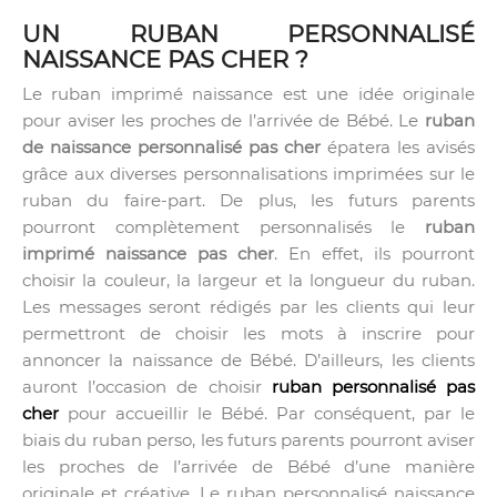
UN RUBAN PERSONNALISÉ
NAISSANCE PAS CHER ?
Le ruban imprimé naissance est une idée originale
pour aviser les proches de l’arrivée de Bébé. Le
ruban
de naissance personnalisé pas cher
épatera les avisés
grâce aux diverses personnalisations imprimées sur le
ruban du faire-part. De plus, les futurs parents
pourront complètement personnalisés le
ruban
imprimé naissance pas cher
. En effet, ils pourront
choisir la couleur, la largeur et la longueur du ruban.
Les messages seront rédigés par les clients qui leur
permettront de choisir les mots à inscrire pour
annoncer la naissance de Bébé. D’ailleurs, les clients
auront l’occasion de choisir
ruban personnalisé pas
cher
pour accueillir le Bébé. Par conséquent, par le
biais du ruban perso, les futurs parents pourront aviser
les proches de l’arrivée de Bébé d’une manière
originale et créative. Le ruban personnalisé naissance