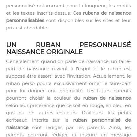
personnalisé notamment pour la longueur, les motifs
et les textes inscrits dessus. Ces
rubans de naissance
personnalisables
sont disponibles sur les sites et leur
prix est abordable.
UN RUBAN PERSONNALISÉ
NAISSANCE ORIGINALE
Généralement quand on parle de naissance, un faire-
part de naissance revient à l’esprit et le ruban est
supposé être assorti avec l’invitation. Actuellement, le
ruban perso pourra exclusivement orner le faire-part
pour lui donner une originalité. Les futurs parents
pourront choisir la couleur du
ruban de naissance
selon leur préférence que ce soit en rouge, en bleu, en
gris ou en autres couleurs. D’ailleurs, les petits
écriteaux inscrits sur le
ruban personnalisé de
naissance
sont rédigés par les parents. Ainsi, les
parents pourront rédiger et inscrire un message