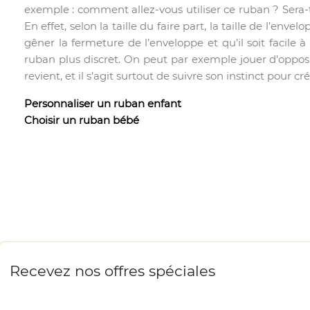
exemple : comment allez-vous utiliser ce ruban ? Sera
En effet, selon la taille du faire part, la taille de l’en
gêner la fermeture de l’enveloppe et qu’il soit facil
ruban plus discret. On peut par exemple jouer d’opposio
revient, et il s’agit surtout de suivre son instinct pour 
Personnaliser un ruban enfant
Choisir un ruban bébé
Recevez nos offres spéciales