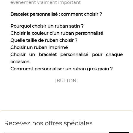
événement vraiment important
Bracelet personnalisé : comment choisir ?
Pourquoi choisir un ruban satin ?
Choisir la couleur d’un ruban personnalisé
Quelle taille de ruban choisir ?
Choisir un ruban imprimé
Choisir un bracelet personnalisé pour chaque
occasion
Comment personnaliser un ruban gros grain ?
[BUTTON]
Recevez nos offres spéciales