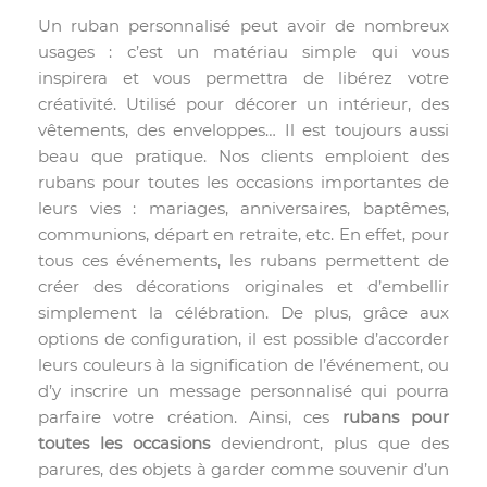
Un ruban personnalisé peut avoir de nombreux
usages : c’est un matériau simple qui vous
inspirera et vous permettra de libérez votre
créativité. Utilisé pour décorer un intérieur, des
vêtements, des enveloppes… Il est toujours aussi
beau que pratique. Nos clients emploient des
rubans pour toutes les occasions importantes de
leurs vies : mariages, anniversaires, baptêmes,
communions, départ en retraite, etc. En effet, pour
tous ces événements, les rubans permettent de
créer des décorations originales et d’embellir
simplement la célébration. De plus, grâce aux
options de configuration, il est possible d’accorder
leurs couleurs à la signification de l’événement, ou
d’y inscrire un message personnalisé qui pourra
parfaire votre création. Ainsi, ces
rubans pour
toutes les occasions
deviendront, plus que des
parures, des objets à garder comme souvenir d’un