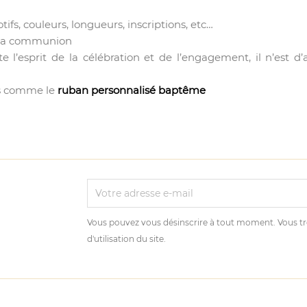
ifs, couleurs, longueurs, inscriptions, etc…
e la communion
esprit de la célébration et de l’engagement, il n’est d’a
irs comme le
ruban personnalisé baptême
Vous pouvez vous désinscrire à tout moment. Vous tr
d'utilisation du site.