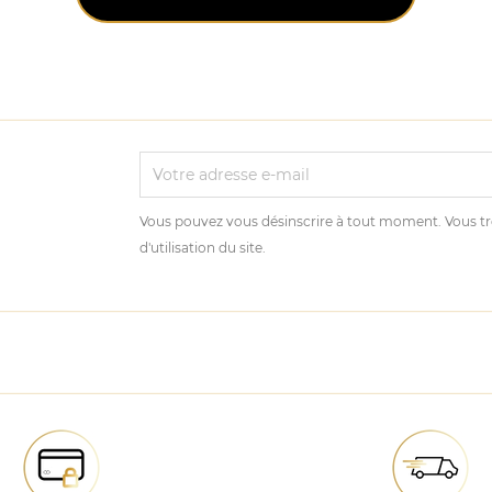
Vous pouvez vous désinscrire à tout moment. Vous tr
d'utilisation du site.