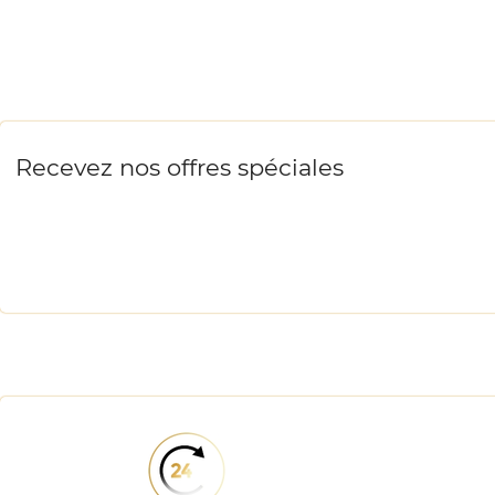
Recevez nos offres spéciales