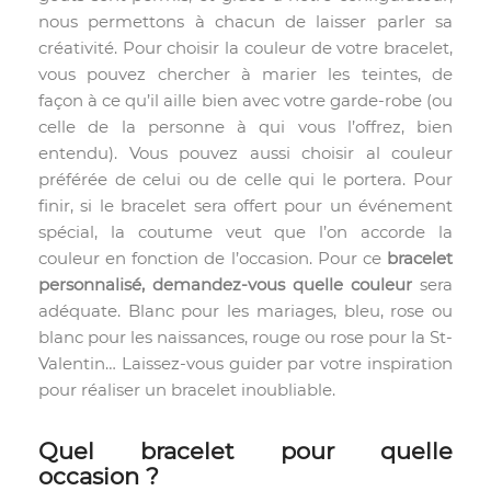
nous permettons à chacun de laisser parler sa
créativité. Pour choisir la couleur de votre bracelet,
vous pouvez chercher à marier les teintes, de
façon à ce qu’il aille bien avec votre garde-robe (ou
celle de la personne à qui vous l’offrez, bien
entendu). Vous pouvez aussi choisir al couleur
préférée de celui ou de celle qui le portera. Pour
finir, si le bracelet sera offert pour un événement
spécial, la coutume veut que l’on accorde la
couleur en fonction de l’occasion. Pour ce
bracelet
personnalisé, demandez-vous quelle couleur
sera
adéquate. Blanc pour les mariages, bleu, rose ou
blanc pour les naissances, rouge ou rose pour la St-
Valentin… Laissez-vous guider par votre inspiration
pour réaliser un bracelet inoubliable.
Quel bracelet pour quelle
occasion ?