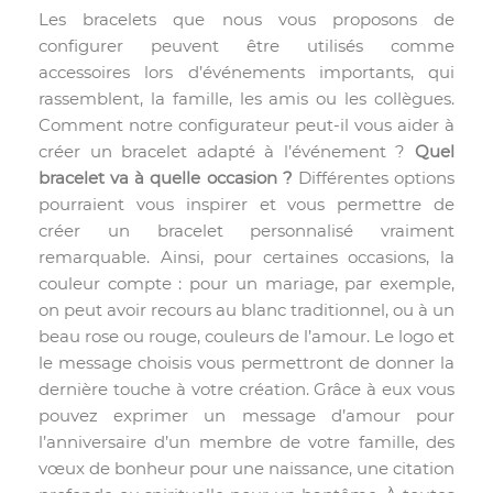
Les bracelets que nous vous proposons de
configurer peuvent être utilisés comme
accessoires lors d’événements importants, qui
rassemblent, la famille, les amis ou les collègues.
Comment notre configurateur peut-il vous aider à
créer un bracelet adapté à l’événement ?
Quel
bracelet va à quelle occasion ?
Différentes options
pourraient vous inspirer et vous permettre de
créer un bracelet personnalisé vraiment
remarquable. Ainsi, pour certaines occasions, la
couleur compte : pour un mariage, par exemple,
on peut avoir recours au blanc traditionnel, ou à un
beau rose ou rouge, couleurs de l’amour. Le logo et
le message choisis vous permettront de donner la
dernière touche à votre création. Grâce à eux vous
pouvez exprimer un message d’amour pour
l’anniversaire d’un membre de votre famille, des
vœux de bonheur pour une naissance, une citation