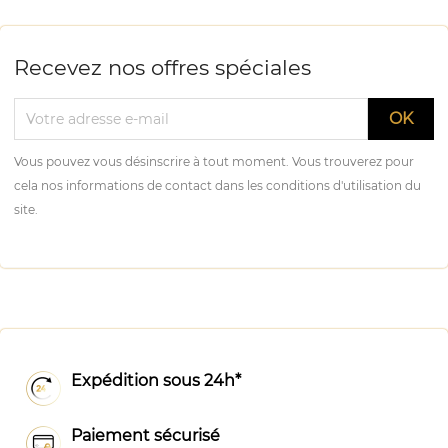
Recevez nos offres spéciales
Vous pouvez vous désinscrire à tout moment. Vous trouverez pour
cela nos informations de contact dans les conditions d'utilisation du
site.
Expédition sous 24h*
Paiement sécurisé