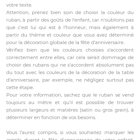
votre texte.
Attention, prenez bien soin de choisir la couleur du
ruban, à partir des goûts de l'enfant, car n'oublions pas
que c'est lui qui est à l'honneur, mais également à
partir du thème et couleur que vous avez déterminé
pour la décoration globale de la fête d'anniversaire.
Vérifiez bien que les couleurs choisies s'accordent
correctement entre elles, car cela serait dommage de
choisir des rubans qui ne s'accordent absolument pas
du tout avec les couleurs de la décoration de la table
d'anniversaire, par exemple, ne négligez surtout pas
cette étape.
Pour votre information, sachez que le ruban se vend
toujours au mètre et qu'il est possible de trouver
plusieurs largeurs et matières (satin ou gros grain), à
déterminer en fonction de vos besoins.
Vous l'aurez compris, si vous souhaitez marquer les
esprits durant la fête d'anniversaire de votre enfant,