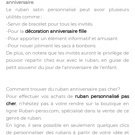
anniversaire
.
Le ruban satin personnalisé peut avoir plusieurs
utilités comme :
-Servir de bracelet pour tous les invités.
-Pour la
décoration anniversaire fille
-Pour apporter un élément informatif et amusant
-Pour nouer joliment les sacs à bonbons
De plus, on notera que les invités auront le privilège de
pouvoir repartir chez eux avec le ruban, en guise de
petit souvenir du jour de l'anniversaire de l'enfant.
Comment trouver du ruban anniversaire pas cher?
Pour effectuer vos achats de
ruban personnalisé pas
cher
, n'hésitez pas à votre rendre sur la boutique en
ligne Ruban-perso.com, spécialisé dans la vente de ce
genre de ruban.
En ligne, il sera possible en seulement quelques clics
de personnaliser des rubans à partir de votre idée et