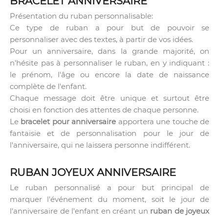
BRACELET ANNIVERSAIRE
Présentation du ruban personnalisable:
Ce type de ruban a pour but de pouvoir se
personnaliser avec des textes, à partir de vos idées.
Pour un anniversaire, dans la grande majorité, on
n'hésite pas à personnaliser le ruban, en y indiquant :
le prénom, l'âge ou encore la date de naissance
complète de l'enfant.
Chaque message doit être unique et surtout être
choisi en fonction des attentes de chaque personne.
Le
bracelet pour anniversaire
apportera une touche de
fantaisie et de personnalisation pour le jour de
l'anniversaire, qui ne laissera personne indifférent.
RUBAN JOYEUX ANNIVERSAIRE
Le ruban personnalisé a pour but principal de
marquer l'événement du moment, soit le jour de
l'anniversaire de l'enfant en créant un
ruban de joyeux