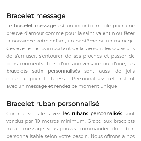
Bracelet message
Le
bracelet message
est un incontournable pour une
preuve d’amour comme pour la saint valentin ou fêter
la naissance votre enfant, un baptême ou un mariage.
Ces évènements important de la vie sont les occasions
de s’amuser, s’entourer de ses proches et passer de
bons moments. Lors d’un anniversaire ou d’une, les
bracelets satin personnalisés
sont aussi de jolis
cadeaux pour l’intéressé. Personnalisez cet instant
avec un message et rendez ce moment unique !
Bracelet ruban personnalisé
Comme vous le savez
les rubans personnalisés
sont
vendus par 10 mètres minimum. Grace aux bracelets
ruban message vous pouvez commander du ruban
personnalisable selon votre besoin. Nous offrons à nos