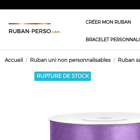
CRÉER MON RUBAN
BRACELET PERSONNALI
Accueil
Ruban uni non personnalisables
Ruban s
RUPTURE DE STOCK