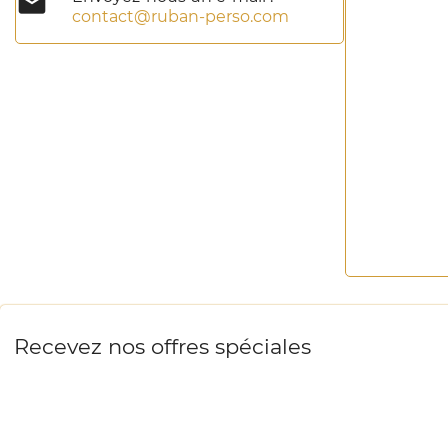

contact@ruban-perso.com
Recevez nos offres spéciales