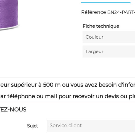
Référence
BN24-PART-
Fiche technique
Couleur
Largeur
eur supérieur à 500 m ou vous avez besoin d'inf
r téléphone ou mail pour recevoir un devis ou pl
TEZ-NOUS
Sujet