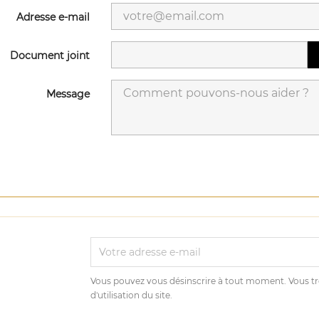
Adresse e-mail
Document joint
Message
Vous pouvez vous désinscrire à tout moment. Vous tr
d'utilisation du site.