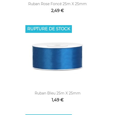
Ruban Rose Foncé 25m X 25mm
2,49 €
RUPTURE DE STOCK
Ruban Bleu 25m X 25mm
1,49 €