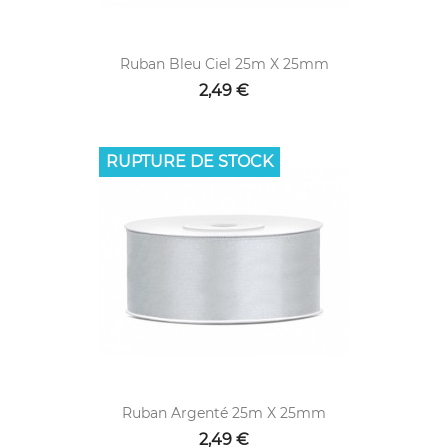
Ruban Bleu Ciel 25m X 25mm
2,49 €
RUPTURE DE STOCK
Ruban Argenté 25m X 25mm
2,49 €