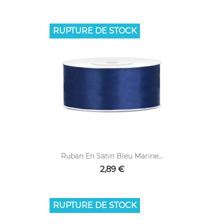
RUPTURE DE STOCK
Ruban En Satin Bleu Marine...
2,89 €
RUPTURE DE STOCK