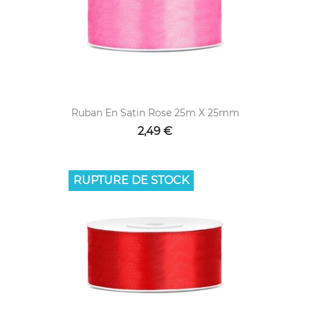
Ruban En Satin Rose 25m X 25mm
2,49 €
RUPTURE DE STOCK