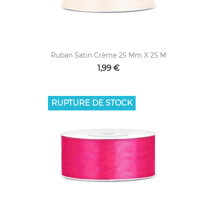
Ruban Satin Crème 25 Mm X 25 M
1,99 €
RUPTURE DE STOCK