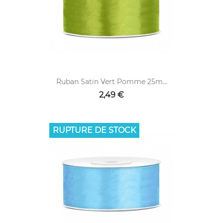
Ruban Satin Vert Pomme 25m...
2,49 €
RUPTURE DE STOCK