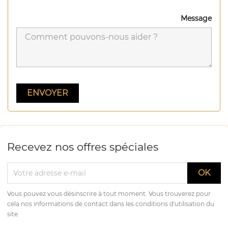
Message
Recevez nos offres spéciales
Vous pouvez vous désinscrire à tout moment. Vous trouverez pour
cela nos informations de contact dans les conditions d'utilisation du
site.