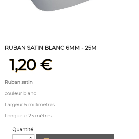
RUBAN SATIN BLANC 6MM - 25M
1,20 €
Ruban satin
couleur blanc
Largeur 6 millimètres
Longueur 25 mètres
Quantité