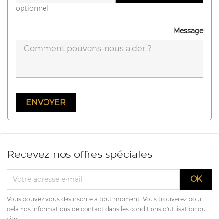
optionnel
Message
Recevez nos offres spéciales
Vous pouvez vous désinscrire à tout moment. Vous trouverez pour
cela nos informations de contact dans les conditions d'utilisation du
site.