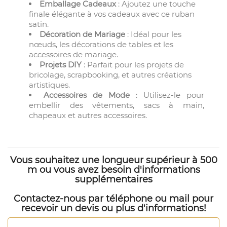
Emballage Cadeaux
: Ajoutez une touche
finale élégante à vos cadeaux avec ce ruban
satin.
Décoration de Mariage
: Idéal pour les
nœuds, les décorations de tables et les
accessoires de mariage.
Projets DIY
: Parfait pour les projets de
bricolage, scrapbooking, et autres créations
artistiques.
Accessoires de Mode
: Utilisez-le pour
embellir des vêtements, sacs à main,
chapeaux et autres accessoires.
Vous souhaitez une longueur supérieur à 500
m ou vous avez besoin d'informations
supplémentaires
Contactez-nous par téléphone ou mail pour
recevoir un devis ou plus d'informations!