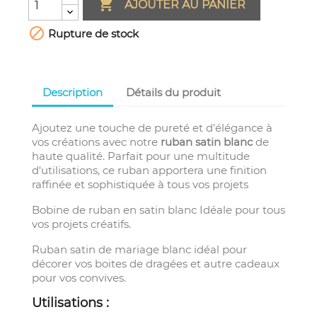

AJOUTER AU PANIER

Rupture de stock
Description
Détails du produit
Ajoutez une touche de pureté et d'élégance à
vos créations avec notre
ruban satin blanc
de
haute qualité. Parfait pour une multitude
d'utilisations, ce ruban apportera une finition
raffinée et sophistiquée à tous vos projets
Bobine de ruban en satin blanc Idéale pour tous
vos projets créatifs.
Ruban satin de mariage blanc idéal pour
décorer vos boites de dragées et autre cadeaux
pour vos convives.
Utilisations :