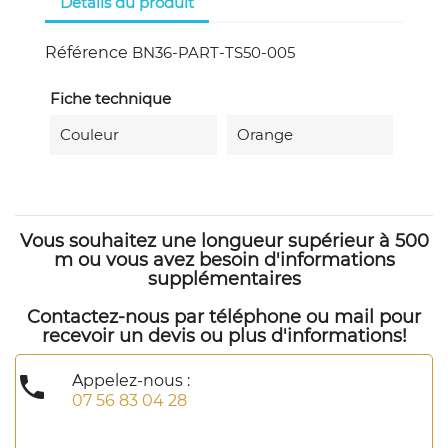
Détails du produit
Référence
BN36-PART-TS50-005
Fiche technique
Couleur
Orange
Vous souhaitez une longueur supérieur à 500
m ou vous avez besoin d'informations
supplémentaires
Contactez-nous par téléphone ou mail pour
recevoir un devis ou plus d'informations!

Appelez-nous :
07 56 83 04 28