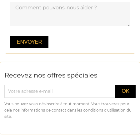
Recevez nos offres spéciales
Vous pouvez vous désinscrire à tout moment. Vous trouverez pour
cela nos informations de contact dans les conditions d'utilisation du
site.