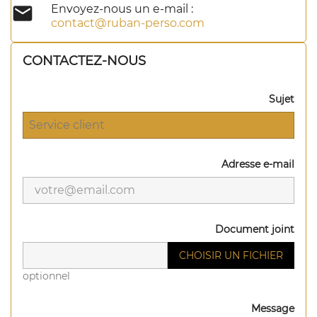

Envoyez-nous un e-mail :
contact@ruban-perso.com
CONTACTEZ-NOUS
Sujet
Adresse e-mail
Document joint
CHOISIR UN FICHIER
optionnel
Message