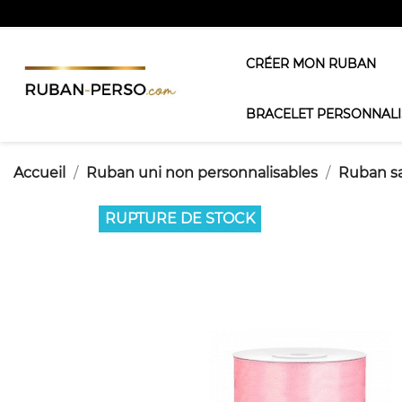
CRÉER MON RUBAN
BRACELET PERSONNALI
Accueil
Ruban uni non personnalisables
Ruban s
RUPTURE DE STOCK