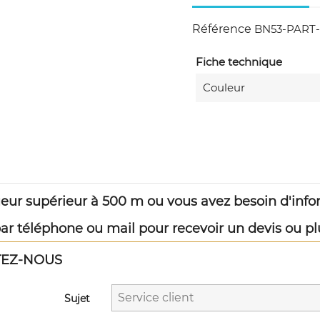
Référence
BN53-PART-
Fiche technique
Couleur
eur supérieur à 500 m ou vous avez besoin d'inf
r téléphone ou mail pour recevoir un devis ou pl
TEZ-NOUS
Sujet