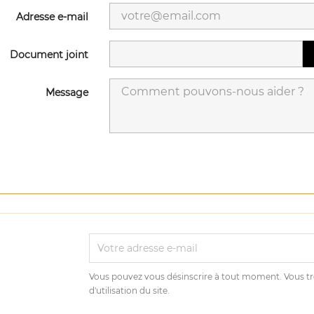
Adresse e-mail
Document joint
Message
Vous pouvez vous désinscrire à tout moment. Vous tr
d'utilisation du site.