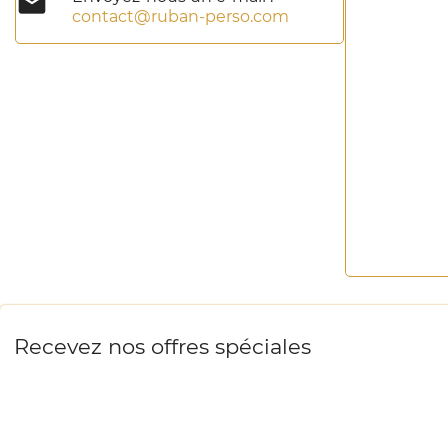

contact@ruban-perso.com
Recevez nos offres spéciales