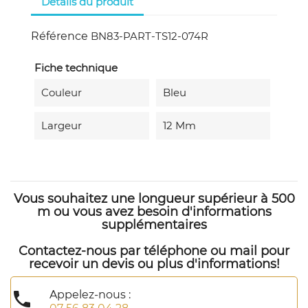
Détails du produit
Référence
BN83-PART-TS12-074R
Fiche technique
Couleur
Bleu
Largeur
12 Mm
Vous souhaitez une longueur supérieur à 500
m ou vous avez besoin d'informations
supplémentaires
Contactez-nous par téléphone ou mail pour
recevoir un devis ou plus d'informations!

Appelez-nous :