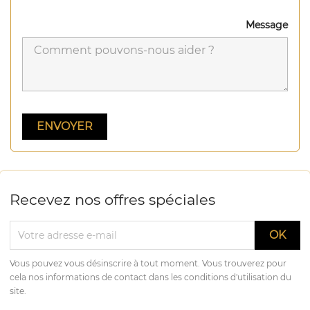
Message
Recevez nos offres spéciales
Vous pouvez vous désinscrire à tout moment. Vous trouverez pour
cela nos informations de contact dans les conditions d'utilisation du
site.