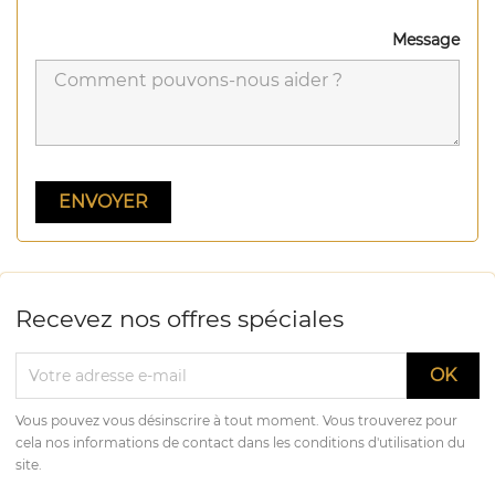
Message
Recevez nos offres spéciales
Vous pouvez vous désinscrire à tout moment. Vous trouverez pour
cela nos informations de contact dans les conditions d'utilisation du
site.