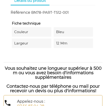
Détails du produit
Référence
BN78-PART-TS12-001
Fiche technique
Couleur
Bleu
Largeur
12 Mm
Vous souhaitez une longueur supérieur à 500
m ou vous avez besoin d'informations
supplémentaires
Contactez-nous par téléphone ou mail pour
recevoir un devis ou plus d'informations!

Appelez-nous :