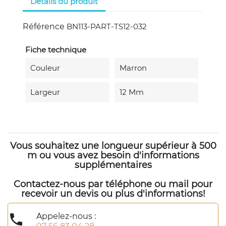
Détails du produit
Référence
BN113-PART-TS12-032
Fiche technique
Couleur
Marron
Largeur
12 Mm
Vous souhaitez une longueur supérieur à 500
m ou vous avez besoin d'informations
supplémentaires
Contactez-nous par téléphone ou mail pour
recevoir un devis ou plus d'informations!

Appelez-nous :