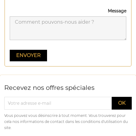
Message
Recevez nos offres spéciales
Vous pouvez vous désinscrire à tout moment. Vous trouverez pour
cela nos informations de contact dans les conditions d'utilisation du
site.