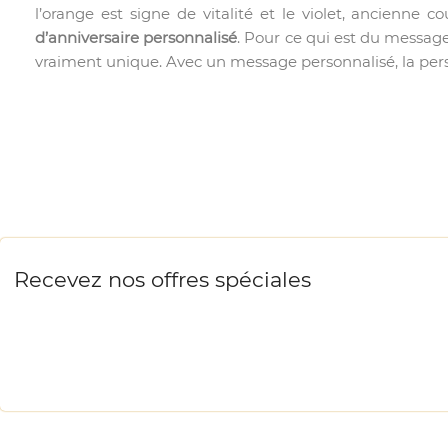
l’orange est signe de vitalité et le violet, ancienne
d’anniversaire personnalisé
. Pour ce qui est du message
vraiment unique. Avec un message personnalisé, la pe
Recevez nos offres spéciales