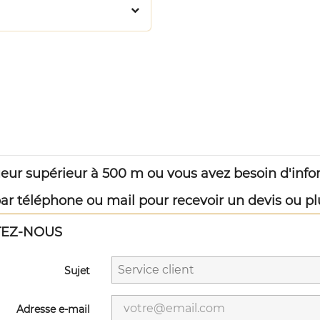
eur supérieur à 500 m ou vous avez besoin d'inf
r téléphone ou mail pour recevoir un devis ou pl
TEZ-NOUS
Sujet
Adresse e-mail