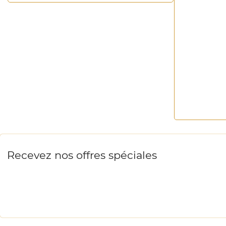
Recevez nos offres spéciales