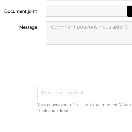
Document joint
Message
Vous pouvez vous désinscrire à tout moment. Vous tr
d'utilisation du site.