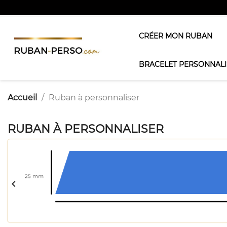
CRÉER MON RUBAN
BRACELET PERSONNALI
Accueil
Ruban à personnaliser
RUBAN À PERSONNALISER
